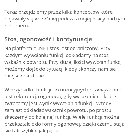
Teraz przejdziemy przez kilka konceptów które
pojawiały się wcześniej podczas mojej pracy nad tym
runtimem.
Stos, ogonowość i kontynuacje
Na platformie .NET stos jest ograniczony. Przy
każdym wywołaniu funkcji odkładamy na stos
wskaźnik powrotu. Przy dużej ilości wywołań funkcji
możemy dojść do sytuacji kiedy skończy nam się
miejsce na stosie.
W przypadku funkcji rekurencyjnych rozwiązaniem
jest rekurencja ogonowa, gdy wyrażeniem, które
zwracamy jest wynik wywołania funkcji. Wtedy
zamiast odkładać wskaźnik powrotu, po prostu
skaczemy do kolejnej funkcji. Wiele funkcji można
przekształcić do formy ogonowej, dzięki czemu stają
się tak szybkie jak pętle.